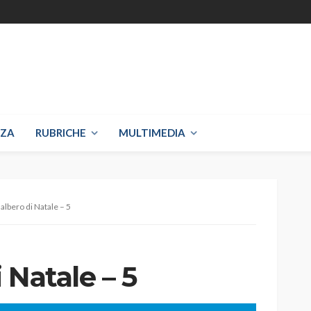
NZA
RUBRICHE
MULTIMEDIA
’albero di Natale – 5
i Natale – 5