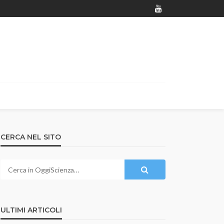
CERCA NEL SITO
ULTIMI ARTICOLI