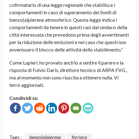
cofirmatario di una legge regionale che stabilisce i
comportamenti in caso di superamento dei livelli di
benzo(a)pierene atmosferico. Questa legge indica i
comportamenti da tenere in questi casi dal sindaco della
città interessata che prevedono prima degli avvertimenti
per la riduzione delle emissioni e nel caso che questi non
avvenissero il blocco delle attività dello stabilimento.”
Come Lupieri, ho provato anch’io a sentire il parere e la
risposta di Fulvio Daris, direttore tecnico di ARPA FVG ,
ma al momento non sono riuscita a ottenere nulla. Vi
terrò aggiornati.
Condividi su
Tags :
benzo(a)pierene
ferriera