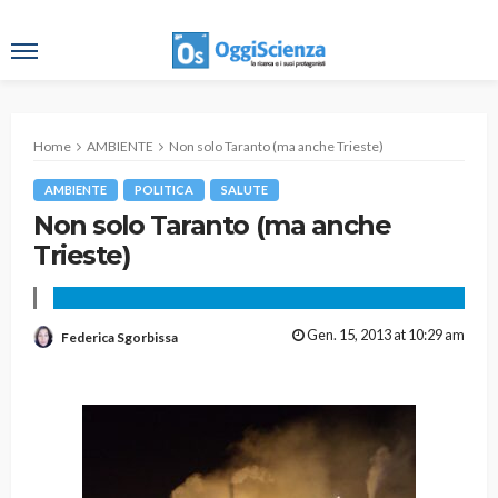
Home
AMBIENTE
Non solo Taranto (ma anche Trieste)
AMBIENTE
POLITICA
SALUTE
Non solo Taranto (ma anche
Trieste)
Gen. 15, 2013 at 10:29 am
Federica Sgorbissa