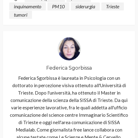
inquinamento
PM10
siderurgia
Trieste
tumori
Federica Sgorbissa
Federica Sgorbissa è laureata in Psicologia con un
dottorato in percezione visiva ottenuto all'Università di
Trieste. Dopo l'università, ha ottenuto il Master in
comunicazione della scienza della SISSA di Trieste. Da qui
varie esperienze lavorative, fra le quali addetta all'ufficio
comunicazione del science centre Immaginario Scientifico
di Trieste e oggi nell'area comunicazione di SISSA
Medialab. Come giornalista free lance collabora con
alcune testate come Le Scienze e Mente & Cervello.