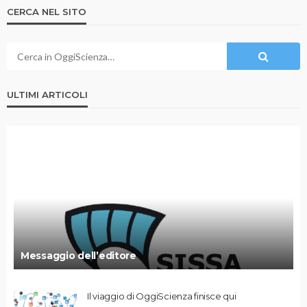
CERCA NEL SITO
ULTIMI ARTICOLI
Messaggio dell’editore
Il viaggio di OggiScienza finisce qui