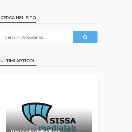
CERCA NEL SITO
ULTIMI ARTICOLI
Messaggio dell’editore