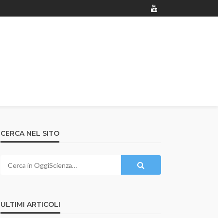
CERCA NEL SITO
ULTIMI ARTICOLI