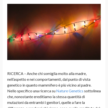
RICERCA – Anche chi somiglia molto alla madre,
nell’aspetto e nei comportamenti, dal punto di vista
genetico in quanto mammifero è più vicino al padre.
Nello specifico una ricerca su
Nature Genetics
sottolinea
che, nonostante ereditiamo la stessa quantità di
mutazioni da entrambi i genitori, quelle a fare la