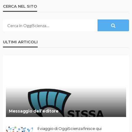
CERCA NEL SITO
ULTIMI ARTICOLI
Messaggio dell’editore
Il viaggio di OggiScienza finisce qui