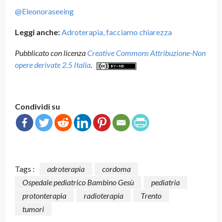
@Eleonoraseeing
Leggi anche:
Adroterapia, facciamo chiarezza
Pubblicato con licenza
Creative Commons Attribuzione-Non
opere derivate 2.5 Italia
.
Condividi su
Tags :
adroterapia
cordoma
Ospedale pediatrico Bambino Gesù
pediatria
protonterapia
radioterapia
Trento
tumori