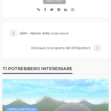
VIEW ALL POSTS
LIBRI – Atlante delle cose nuove
Dinosauri, le scoperte del 2015 (parte I)
TI POTREBBERO INTERESSARE
CERVELLI ARTIFICIALI