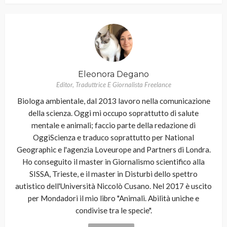
Eleonora Degano
Editor, Traduttrice E Giornalista Freelance
Biologa ambientale, dal 2013 lavoro nella comunicazione
della scienza. Oggi mi occupo soprattutto di salute
mentale e animali; faccio parte della redazione di
OggiScienza e traduco soprattutto per National
Geographic e l'agenzia Loveurope and Partners di Londra.
Ho conseguito il master in Giornalismo scientifico alla
SISSA, Trieste, e il master in Disturbi dello spettro
autistico dell'Università Niccolò Cusano. Nel 2017 è uscito
per Mondadori il mio libro "Animali. Abilità uniche e
condivise tra le specie".