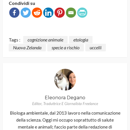
Condividi su
Tags :
cognizione animale
etologia
Nuova Zelanda
specie a rischio
uccelli
Eleonora Degano
Editor, Traduttrice E Giornalista Freelance
Biologa ambientale, dal 2013 lavoro nella comunicazione
della scienza. Oggi mi occupo soprattutto di salute
mentale e animali; faccio parte della redazione di