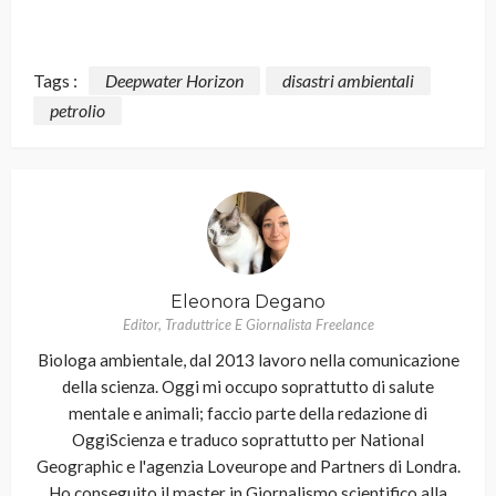
Tags :
Deepwater Horizon
disastri ambientali
petrolio
Eleonora Degano
Editor, Traduttrice E Giornalista Freelance
Biologa ambientale, dal 2013 lavoro nella comunicazione
della scienza. Oggi mi occupo soprattutto di salute
mentale e animali; faccio parte della redazione di
OggiScienza e traduco soprattutto per National
Geographic e l'agenzia Loveurope and Partners di Londra.
Ho conseguito il master in Giornalismo scientifico alla