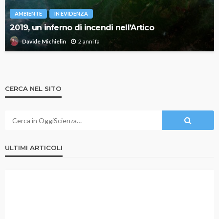
AMBIENTE
IN EVIDENZA
2019, un inferno di incendi nell’Artico
2 anni fa
Davide Michielin
CERCA NEL SITO
ULTIMI ARTICOLI