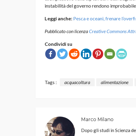
instabilità del governo rendono improbabile 
Leggi anche:
Pesca e oceani, frenare l’overf
Pubblicato con licenza
Creative Commons Attrib
Condividi su
Tags :
acquacoltura
alimentazione
Marco Milano
Dopo gli studi in Scienza de