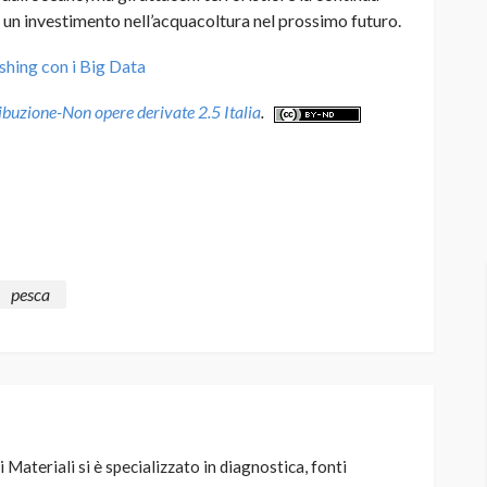
un investimento nell’acquacoltura nel prossimo futuro.
ishing con i Big Data
uzione-Non opere derivate 2.5 Italia
.
pesca
i Materiali si è specializzato in diagnostica, fonti