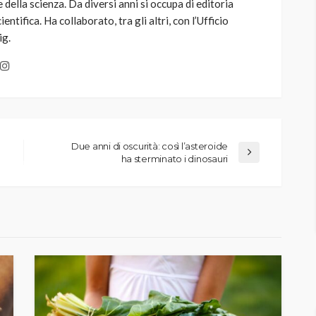
della scienza. Da diversi anni si occupa di editoria
entifica. Ha collaborato, tra gli altri, con l’Ufficio
ig.
Due anni di oscurità: così l’asteroide
ha sterminato i dinosauri