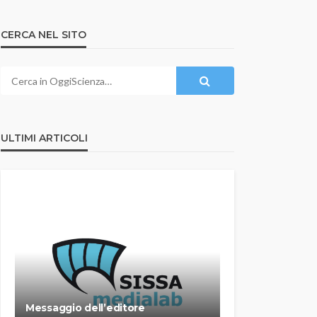
CERCA NEL SITO
ULTIMI ARTICOLI
Messaggio dell’editore