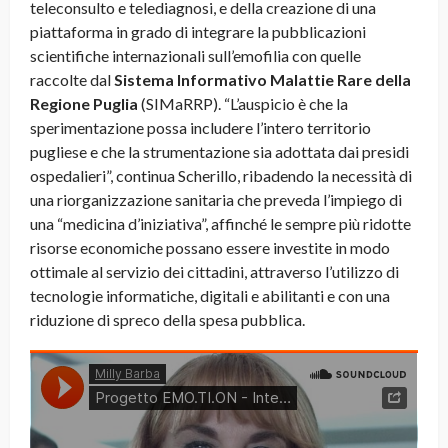
teleconsulto e telediagnosi, e della creazione di una
piattaforma in grado di integrare la pubblicazioni
scientifiche internazionali sull’emofilia con quelle
raccolte dal
Sistema Informativo Malattie Rare della
Regione Puglia
(SIMaRRP). “L’auspicio è che la
sperimentazione possa includere l’intero territorio
pugliese e che la strumentazione sia adottata dai presidi
ospedalieri”, continua Scherillo, ribadendo la necessità di
una riorganizzazione sanitaria che preveda l’impiego di
una “medicina d’iniziativa”, affinché le sempre più ridotte
risorse economiche possano essere investite in modo
ottimale al servizio dei cittadini, attraverso l’utilizzo di
tecnologie informatiche, digitali e abilitanti e con una
riduzione di spreco della spesa pubblica.