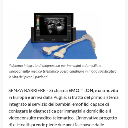
Il sistema integrato di diagnostica per immagini a domicilio e
videoconsulto medico telematico possa cambiare in modo significativo
la vita dei piccoli pazienti.
SENZA BARRIERE – Si chiama
EMO.TI.ON
, è una novità
in Europa e arriva dalla Puglia: si tratta del primo sistema
integrato al servizio dei bambini emofilici capace di
coniugare la diagnostica per immagini a domicilio e il
videoconsulto medico telematico. L’innovativo progetto
di e-Health prende piede due anni fa e nasce dalle