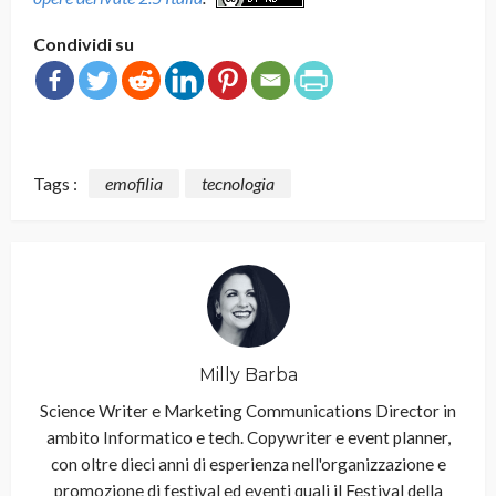
Condividi su
Tags :
emofilia
tecnologia
Milly Barba
Science Writer e Marketing Communications Director in
ambito Informatico e tech. Copywriter e event planner,
con oltre dieci anni di esperienza nell'organizzazione e
promozione di festival ed eventi quali il Festival della