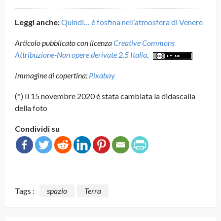
Leggi anche:
Quindi… è fosfina nell’atmosfera di Venere
Articolo pubblicato con licenza
Creative Commons
Attribuzione-Non opere derivate 2.5 Italia
.
Immagine di copertina:
Pixabay
(*) Il 15 novembre 2020 è stata cambiata la didascalia
della foto
Condividi su
Tags :
spazio
Terra