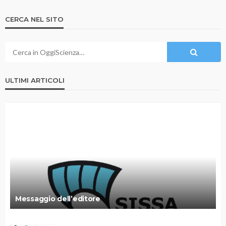
CERCA NEL SITO
ULTIMI ARTICOLI
Messaggio dell’editore