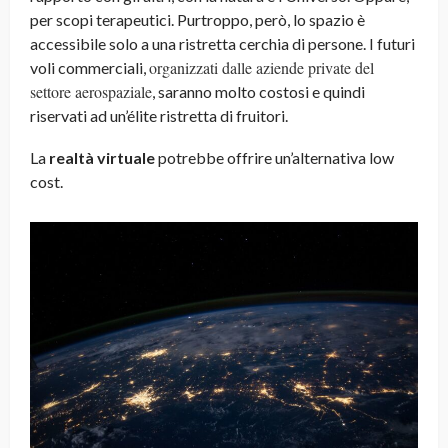
per scopi terapeutici. Purtroppo, però, lo spazio è
accessibile solo a una ristretta cerchia di persone. I futuri
organizzati dalle aziende private del
voli commerciali,
settore aerospaziale
, saranno molto costosi e quindi
riservati ad un’élite ristretta di fruitori.
La
realtà virtuale
potrebbe offrire un’alternativa low
cost.