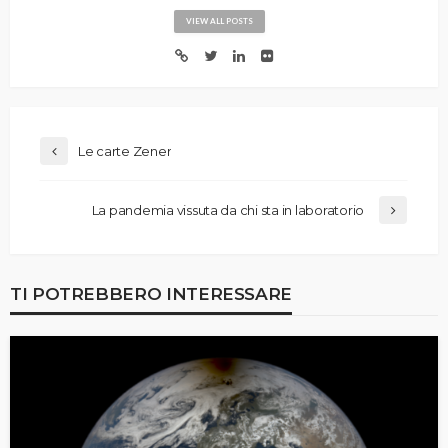
VIEW ALL POSTS
Le carte Zener
La pandemia vissuta da chi sta in laboratorio
TI POTREBBERO INTERESSARE