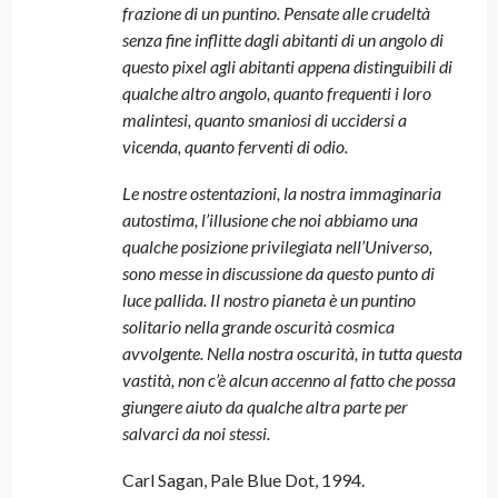
frazione di un puntino. Pensate alle crudeltà
senza fine inflitte dagli abitanti di un angolo di
questo pixel agli abitanti appena distinguibili di
qualche altro angolo, quanto frequenti i loro
malintesi, quanto smaniosi di uccidersi a
vicenda, quanto ferventi di odio.
Le nostre ostentazioni, la nostra immaginaria
autostima, l’illusione che noi abbiamo una
qualche posizione privilegiata nell’Universo,
sono messe in discussione da questo punto di
luce pallida. Il nostro pianeta è un puntino
solitario nella grande oscurità cosmica
avvolgente. Nella nostra oscurità, in tutta questa
vastità, non c’è alcun accenno al fatto che possa
giungere aiuto da qualche altra parte per
salvarci da noi stessi.
Carl Sagan, Pale Blue Dot, 1994.