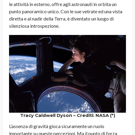
le attività in esterno, offre agli astronauti in orbita un
punto panoramico unico. Con le sue vetrate ed una vista
diretta e al nadir della Terra, è diventato un luogo di
silenziosa introspezione.
Tracy Caldwell Dyson – Crediti: NASA (*)
L’assenza di gravità gioca sicuramente un ruolo
importante su queste percezioni. Ma il punto di forza