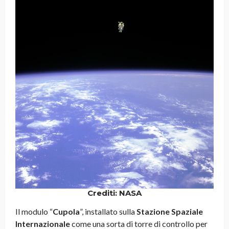
Crediti: NASA
Il modulo “
Cupola
”, installato sulla
Stazione Spaziale
Internazionale
come una sorta di torre di controllo per