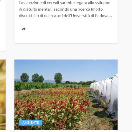
L'assunzione di cereali sarebbe legata allo sviluppo
di disturbi mentali, secondo una ricerca (molto
discutibile) di ricercatori dell'Università di Padova....
AMBIENTE