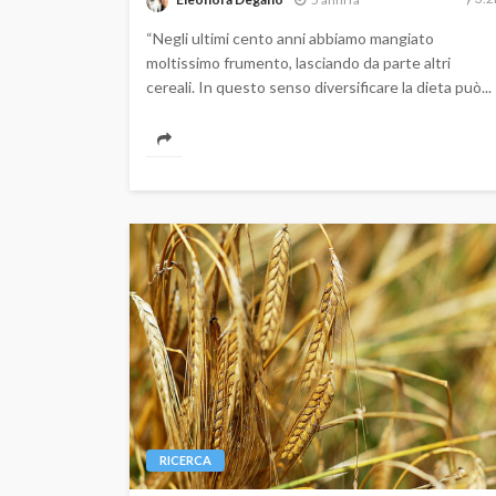
“Negli ultimi cento anni abbiamo mangiato
moltissimo frumento, lasciando da parte altri
cereali. In questo senso diversificare la dieta può...
RICERCA