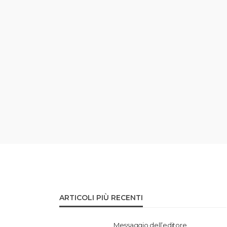
ARTICOLI PIÙ RECENTI
Messaggio dell’editore