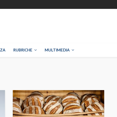
NZA
RUBRICHE
MULTIMEDIA