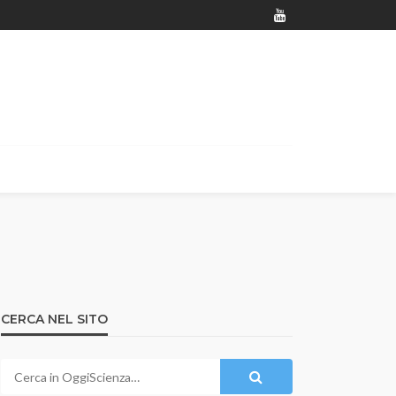
CERCA NEL SITO