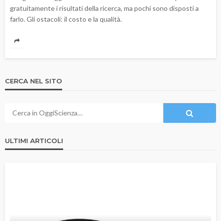
gratuitamente i risultati della ricerca, ma pochi sono disposti a
farlo. Gli ostacoli: il costo e la qualità.
CERCA NEL SITO
ULTIMI ARTICOLI