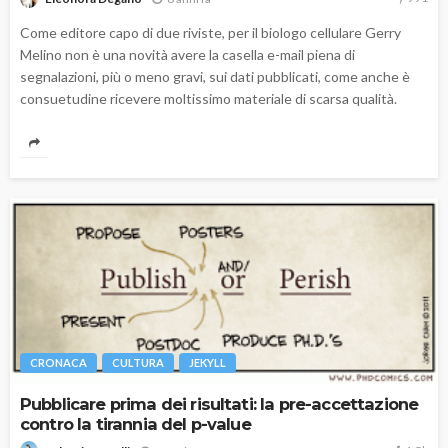
Come editore capo di due riviste, per il biologo cellulare Gerry
Melino non è una novità avere la casella e-mail piena di
segnalazioni, più o meno gravi, sui dati pubblicati, come anche è
consuetudine ricevere moltissimo materiale di scarsa qualità.
CRONACA
CULTURA
JEKYLL
Pubblicare prima dei risultati: la pre-accettazione
contro la tirannia del p-value