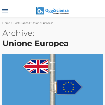
Home
Posts Tagged "Unione Europea"
Archive
Unione Europea