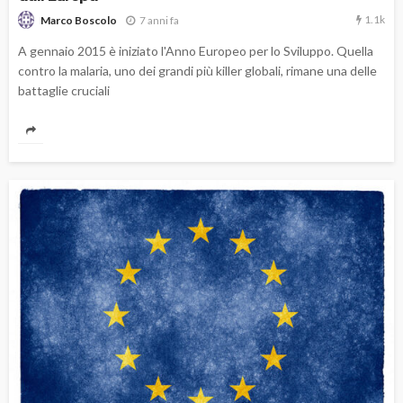
1.1k
7 anni fa
Marco Boscolo
A gennaio 2015 è iniziato l'Anno Europeo per lo Sviluppo. Quella
contro la malaria, uno dei grandi più killer globali, rimane una delle
battaglie cruciali