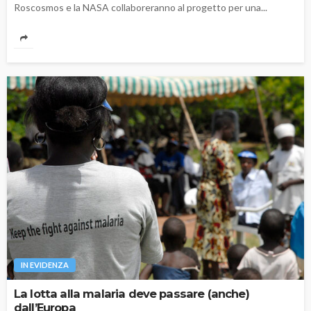
Roscosmos e la NASA collaboreranno al progetto per una...
IN EVIDENZA
La lotta alla malaria deve passare (anche)
dall’Europa