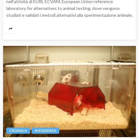
nell'attività di EURL ECVAM, European Union reference
laboratory for alternatives to animal testing, dove vengono
studiati e validati i metodi alternativi alla sperimentazione animale.
CRONACA
IN EVIDENZA