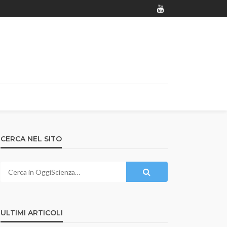
CERCA NEL SITO
ULTIMI ARTICOLI