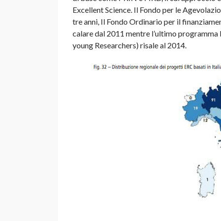
Excellent Science. Il Fondo per le Agevolazion
tre anni, Il Fondo Ordinario per il finanziamen
calare dal 2011 mentre l’ultimo programma 
young Researchers) risale al 2014.