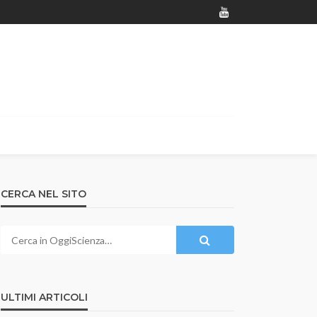
CERCA NEL SITO
ULTIMI ARTICOLI