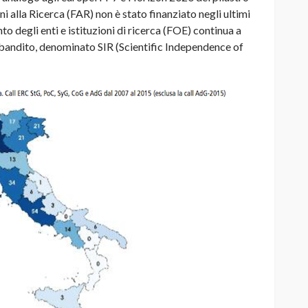
i alla Ricerca (FAR) non è stato finanziato negli ultimi
to degli enti e istituzioni di ricerca (FOE) continua a
bandito, denominato SIR (Scientific Independence of