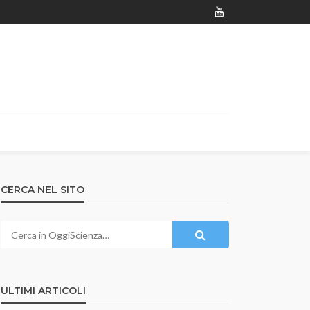
CERCA NEL SITO
ULTIMI ARTICOLI