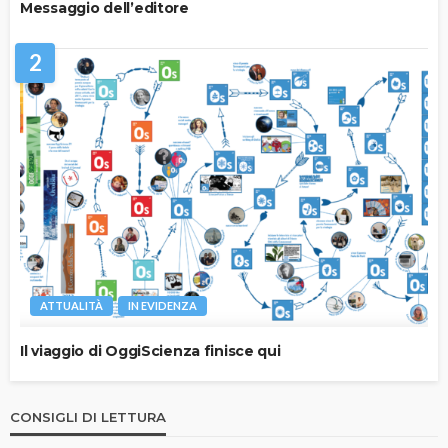
Messaggio dell’editore
2
ATTUALITÀ
IN EVIDENZA
Il viaggio di OggiScienza finisce qui
CONSIGLI DI LETTURA