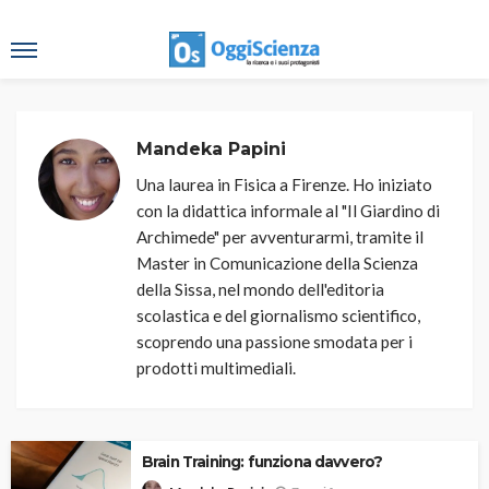
Mandeka Papini
Una laurea in Fisica a Firenze. Ho iniziato
con la didattica informale al "Il Giardino di
Archimede" per avventurarmi, tramite il
Master in Comunicazione della Scienza
della Sissa, nel mondo dell'editoria
scolastica e del giornalismo scientifico,
scoprendo una passione smodata per i
prodotti multimediali.
Brain Training: funziona davvero?