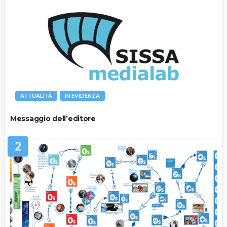
ATTUALITÀ
IN EVIDENZA
Messaggio dell’editore
2