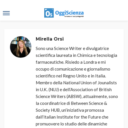
Mirella Orsi
Sono una Science Writer e divulgatrice
scientifica laureata in Chimica e tecnologia
farmaceutiche. Risiedo a Londra e mi
occupo di comunicazione e giornalismo
scientifico nel Regno Unito e in Italia.
Membro della National Union of Jounalists
in U.K. (NUJ) e dell’Association of British
Science Writers (ABSW), attualmente, sono
la coordinatrice di Between Science &
Society HUB, un’iniziativa promossa
dall’Italian Institute for the Future che
promuovere lo studio delle dinamiche