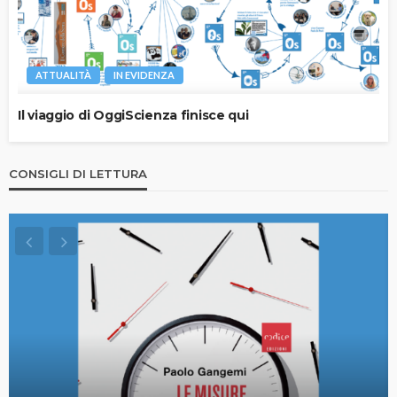
ATTUALITÀ
IN EVIDENZA
Il viaggio di OggiScienza finisce qui
CONSIGLI DI LETTURA