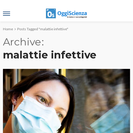
Home
Posts Tagged "malattie infettive"
Archive
malattie infettive