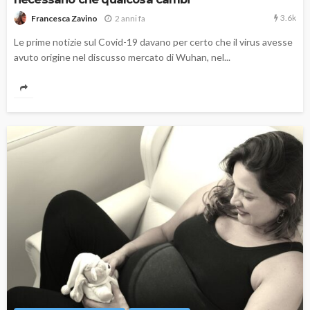
3.6k
2 anni fa
Francesca Zavino
Le prime notizie sul Covid-19 davano per certo che il virus avesse
avuto origine nel discusso mercato di Wuhan, nel...