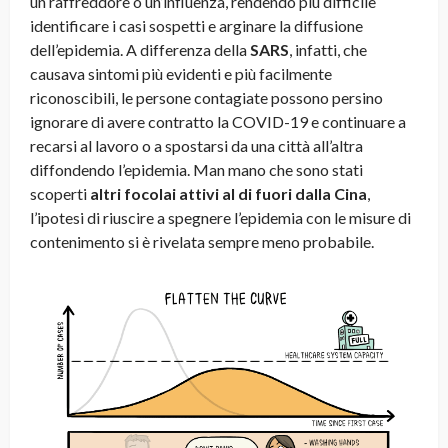
un raffreddore o un’influenza, rendendo più difficile
identificare i casi sospetti e arginare la diffusione
dell’epidemia. A differenza della
SARS
, infatti, che
causava sintomi più evidenti e più facilmente
riconoscibili, le persone contagiate possono persino
ignorare di avere contratto la COVID-19 e continuare a
recarsi al lavoro o a spostarsi da una città all’altra
diffondendo l’epidemia. Man mano che sono stati
scoperti
altri focolai attivi al di fuori dalla Cina
,
l’ipotesi di riuscire a spegnere l’epidemia con le misure di
contenimento si è rivelata sempre meno probabile.