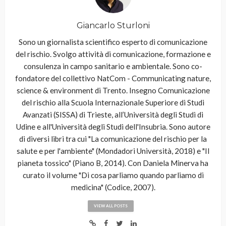
Giancarlo Sturloni
Sono un giornalista scientifico esperto di comunicazione
del rischio. Svolgo attività di comunicazione, formazione e
consulenza in campo sanitario e ambientale. Sono co-
fondatore del collettivo NatCom - Communicating nature,
science & environment di Trento. Insegno Comunicazione
del rischio alla Scuola Internazionale Superiore di Studi
Avanzati (SISSA) di Trieste, all’Università degli Studi di
Udine e all'Università degli Studi dell'Insubria. Sono autore
di diversi libri tra cui "La comunicazione del rischio per la
salute e per l'ambiente" (Mondadori Università, 2018) e "Il
pianeta tossico" (Piano B, 2014). Con Daniela Minerva ha
curato il volume "Di cosa parliamo quando parliamo di
medicina" (Codice, 2007).
VIEW ALL POSTS