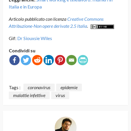
Italia e in Europa
Articolo pubblicato con licenza
Creative Commons
Attribuzione-Non opere derivate 2.5 Italia
.
Gif:
Dr Siouxsie Wiles
Condividi su
Tags :
coronavirus
epidemie
malattie infettive
virus