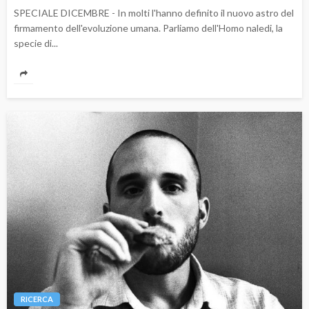
SPECIALE DICEMBRE - In molti l'hanno definito il nuovo astro del
firmamento dell'evoluzione umana. Parliamo dell'Homo naledi, la
specie di...
RICERCA