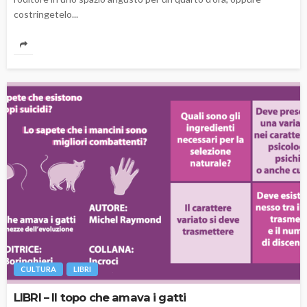
costringetelo...
CULTURA
LIBRI
LIBRI – Il topo che amava i gatti