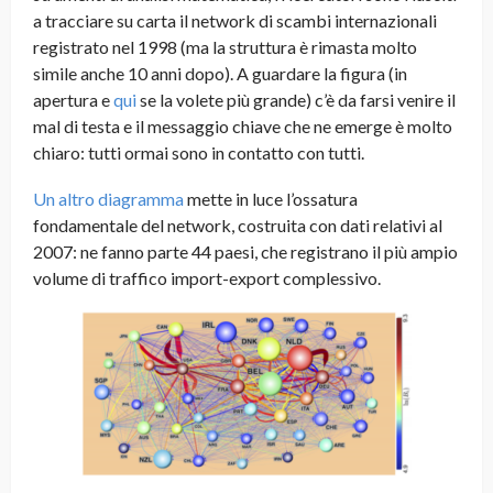
a tracciare su carta il network di scambi internazionali
registrato nel 1998 (ma la struttura è rimasta molto
simile anche 10 anni dopo). A guardare la figura (in
apertura e
qui
se la volete più grande) c’è da farsi venire il
mal di testa e il messaggio chiave che ne emerge è molto
chiaro: tutti ormai sono in contatto con tutti.
Un altro diagramma
mette in luce l’ossatura
fondamentale del network, costruita con dati relativi al
2007: ne fanno parte 44 paesi, che registrano il più ampio
volume di traffico import-export complessivo.