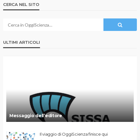
CERCA NEL SITO
ULTIMI ARTICOLI
Messaggio dell’editore
Il viaggio di OggiScienza finisce qui