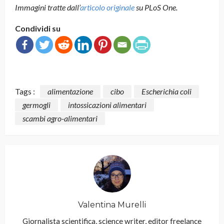
Immagini tratte dall’
articolo originale
su PLoS One.
Condividi su
Tags :
alimentazione
cibo
Escherichia coli
germogli
intossicazioni alimentari
scambi agro-alimentari
Valentina Murelli
Giornalista scientifica, science writer, editor freelance