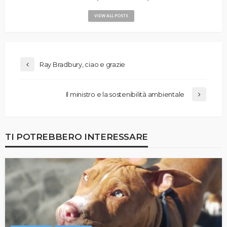
VIEW ALL POSTS
Ray Bradbury, ciao e grazie
Il ministro e la sostenibilità ambientale
TI POTREBBERO INTERESSARE