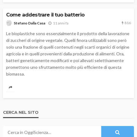
Come addestrare il tuo batterio
816
11 anni fa
Stefano Dalla Casa
Le bioplastiche sono essenzialmente il prodotto della lavorazione
di zuccheri di origine vegetale. Quelli finora utilizzabili sono però
solo una frazione di quelli contenuti negli scarti organici di origine
agricola e in quelli provenienti dalla produzione di alimenti. Ora,
batteri geneticamente modificati e poi allevati selettivamente
promettono uno sfruttamento molto più efficiente di questa
biomassa.
CERCA NEL SITO