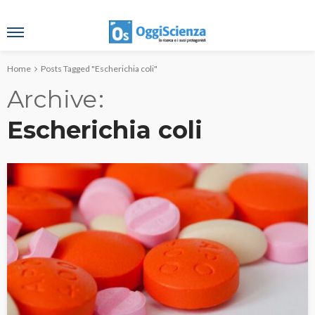
Home
Posts Tagged "Escherichia coli"
Archive
Escherichia coli