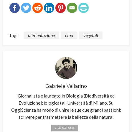
Tags :
alimentazione
cibo
vegetali
Gabriele Vallarino
Giornalista e laureato in Biologia (Biodiversità ed
Evoluzione biologica) all'Università di Milano. Su
OggiScienza ha modo di unire le sue due grandi passioni:
scrivere per trasmettere la bellezza della natura!
VIEW ALL POSTS