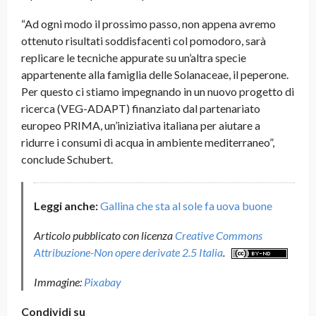
“Ad ogni modo il prossimo passo, non appena avremo
ottenuto risultati soddisfacenti col pomodoro, sarà
replicare le tecniche appurate su un’altra specie
appartenente alla famiglia delle Solanaceae, il peperone.
Per questo ci stiamo impegnando in un nuovo progetto di
ricerca (VEG-ADAPT) finanziato dal partenariato
europeo PRIMA, un’iniziativa italiana per aiutare a
ridurre i consumi di acqua in ambiente mediterraneo”,
conclude Schubert.
Leggi anche:
Gallina che sta al sole fa uova buone
Articolo pubblicato con licenza
Creative Commons
Attribuzione-Non opere derivate 2.5 Italia
.
Immagine:
Pixabay
Condividi su