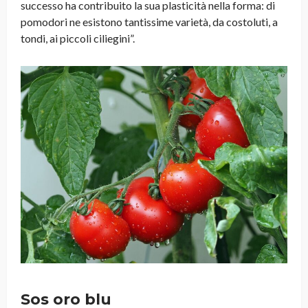
successo ha contribuito la sua plasticità nella forma: di
pomodori ne esistono tantissime varietà, da costoluti, a
tondi, ai piccoli ciliegini”.
Sos oro blu