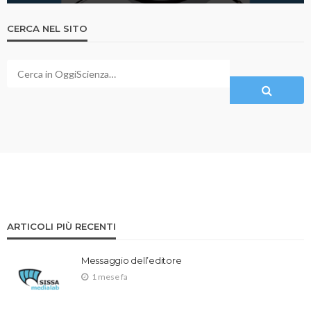
CERCA NEL SITO
ARTICOLI PIÙ RECENTI
Messaggio dell’editore
1 mese fa