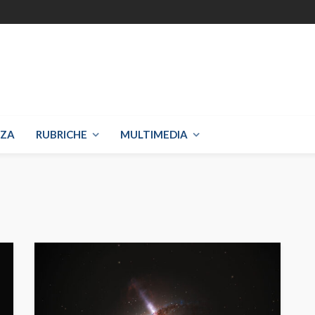
NZA
RUBRICHE
MULTIMEDIA