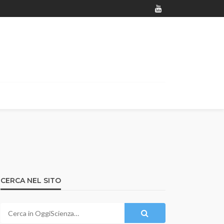
CERCA NEL SITO