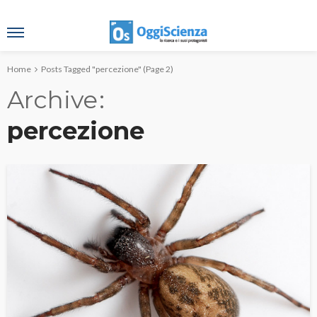
Home
Posts Tagged "percezione"
(Page 2)
Archive
percezione