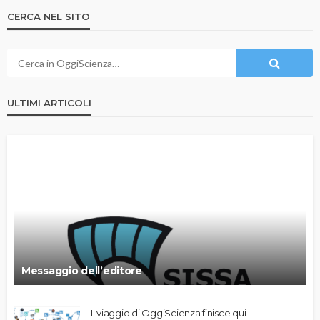
CERCA NEL SITO
ULTIMI ARTICOLI
Messaggio dell’editore
Il viaggio di OggiScienza finisce qui