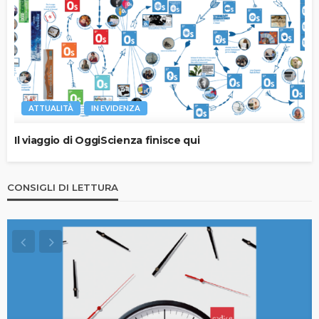
ATTUALITÀ
IN EVIDENZA
Il viaggio di OggiScienza finisce qui
CONSIGLI DI LETTURA