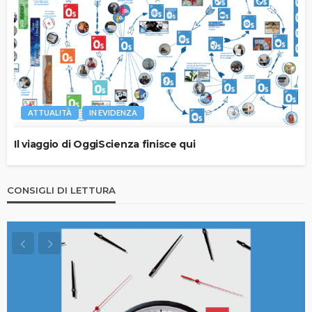
ATTUALITÀ
IN EVIDENZA
Il viaggio di OggiScienza finisce qui
CONSIGLI DI LETTURA